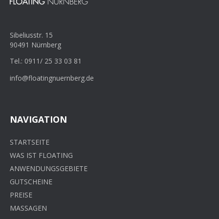
Sibeliusstr. 15
90491 Nürnberg
Tel.: 0911/ 25 33 03 81
info@floatingnuernberg.de
NAVIGATION
STARTSEITE
WAS IST FLOATING
ANWENDUNGSGEBIETE
GUTSCHEINE
PREISE
MASSAGEN