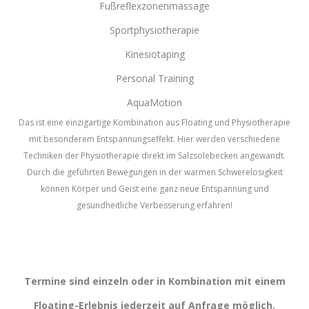
Fußreflexzonenmassage
Sportphysiotherapie
Kinesiotaping
Personal Training
AquaMotion
Das ist eine einzigartige Kombination aus Floating und Physiotherapie
mit besonderem Entspannungseffekt. Hier werden verschiedene
Techniken der Physiotherapie direkt im Salzsolebecken angewandt.
Durch die geführten Bewegungen in der warmen Schwerelosigkeit
können Körper und Geist eine ganz neue Entspannung und
gesundheitliche Verbesserung erfahren!
Termine sind einzeln oder in Kombination mit einem
Floating-Erlebnis jederzeit auf Anfrage möglich.