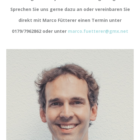
Sprechen Sie uns gerne dazu an oder vereinbaren Sie
direkt mit Marco Fütterer einen Termin unter
0179/7962862 oder unter
marco.fuetterer@gmx.net