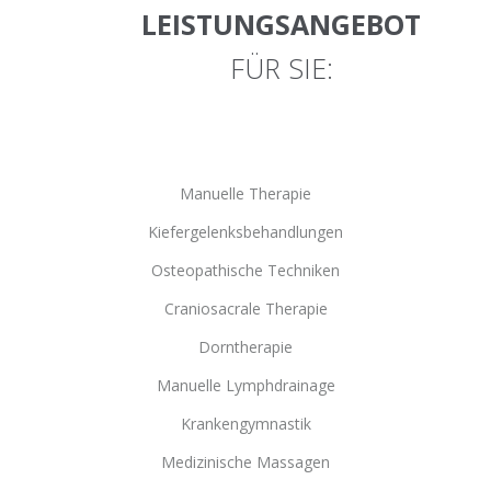
LEISTUNGSANGEBOT
FÜR SIE:
Manuelle Therapie
Kiefergelenksbehandlungen
Osteopathische Techniken
Craniosacrale Therapie
Dorntherapie
Manuelle Lymphdrainage
Krankengymnastik
Medizinische Massagen